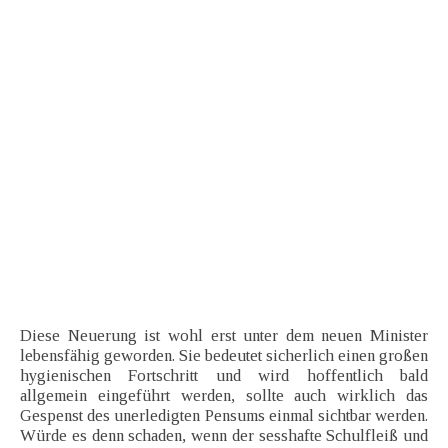
Diese Neuerung ist wohl erst unter dem neuen Minister
lebensfähig geworden. Sie bedeutet sicherlich einen großen
hygienischen Fortschritt und wird hoffentlich bald
allgemein eingeführt werden, sollte auch wirklich das
Gespenst des unerledigten Pensums einmal sichtbar werden.
Würde es denn schaden, wenn der sesshafte Schulfleiß und