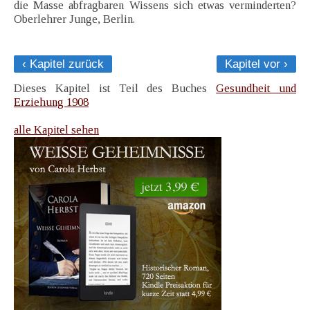
die Masse abfragbaren Wissens sich etwas verminderten?
Oberlehrer Junge, Berlin.
‹ Kapitel zurück
Kapitel vor ›
Dieses Kapitel ist Teil des Buches
Gesundheit und
Erziehung 1908
alle Kapitel sehen