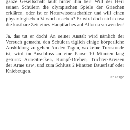
ganze Gesellschaft läuft hinter ihm her! Will der Herr
seinen Schülern die olympischen Spiele der Griechen
erklären, oder ist er Naturwissenschaftler und will einen
physiologischen Versuch machen? Er wird doch nicht etwa
die kostbare Zeit eines Hauptfaches auf Allotria verwenden!
Ja, das tut er doch! An seiner Anstalt wird nämlich der
Versuch gemacht, den Schülern täglich einige körperliche
Ausbildung zu geben. An den Tagen, wo keine Turnstunde
ist, wird im Anschluss an eine Pause 10 Minuten lang
geturnt: Arm-Strecken, Rumpf-Drehen, Trichter-Kreisen
der Arme usw., und zum Schluss 2 Minuten Dauerlauf oder
Kniebeugen.