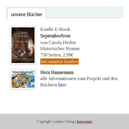
unsere Bücher
Kindle E-Book
Septemberfrost
von Carola Herbst
Historischer Roman
730 Seiten,
2,99€
bei amazon kaufen
Hein Hannemann
alle Informationen zum Projekt und den
Büchern
hier
Copyright Lexikus Verlag |
Impressum