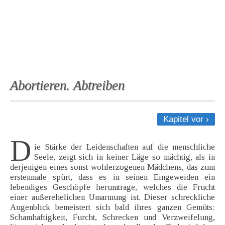
Abortieren. Abtreiben
Kapitel vor ›
D
ie Stärke der Leidenschaften auf die menschliche
Seele, zeigt sich in keiner Läge so mächtig, als in
derjenigen eines sonst wohlerzogenen Mädchens, das zum
erstenmale spürt, dass es in seinen Eingeweiden ein
lebendiges Geschöpfe herumtrage, welches die Frucht
einer außerehelichen Umarmung ist. Dieser schreckliche
Augenblick bemeistert sich bald ihres ganzen Gemüts:
Schamhaftigkeit, Furcht, Schrecken und Verzweifelung,