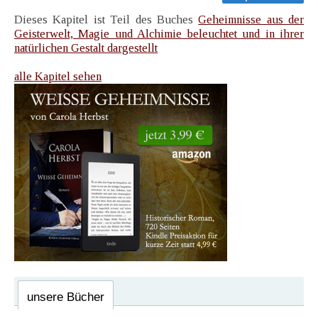
Dieses Kapitel ist Teil des Buches
Geheimnisse aus der
Geisterwelt, Magie und Alchimie beleuchtet und in ihrer
natürlichen Gestalt dargestellt
alle Kapitel sehen
unsere Bücher