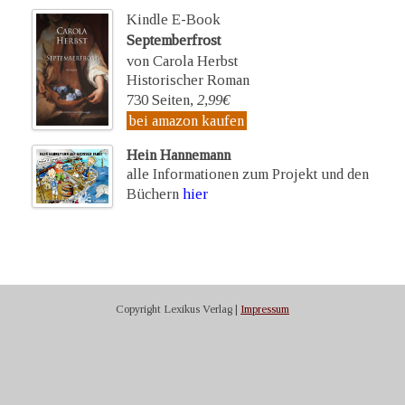
Kindle E-Book
Septemberfrost
von Carola Herbst
Historischer Roman
730 Seiten,
2,99€
bei amazon kaufen
Hein Hannemann
alle Informationen zum Projekt und den
Büchern
hier
Copyright Lexikus Verlag |
Impressum