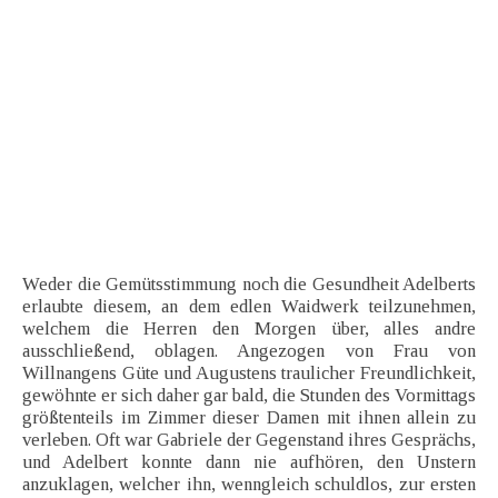
Weder die Gemütsstimmung noch die Gesundheit Adelberts
erlaubte diesem, an dem edlen Waidwerk teilzunehmen,
welchem die Herren den Morgen über, alles andre
ausschließend, oblagen. Angezogen von Frau von
Willnangens Güte und Augustens traulicher Freundlichkeit,
gewöhnte er sich daher gar bald, die Stunden des Vormittags
größtenteils im Zimmer dieser Damen mit ihnen allein zu
verleben. Oft war Gabriele der Gegenstand ihres Gesprächs,
und Adelbert konnte dann nie aufhören, den Unstern
anzuklagen, welcher ihn, wenngleich schuldlos, zur ersten