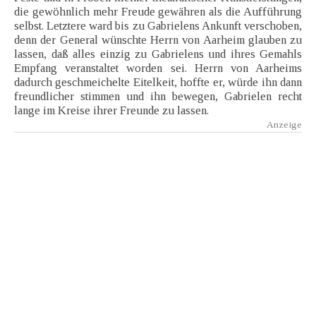
die gewöhnlich mehr Freude gewähren als die Aufführung
selbst. Letztere ward bis zu Gabrielens Ankunft verschoben,
denn der General wünschte Herrn von Aarheim glauben zu
lassen, daß alles einzig zu Gabrielens und ihres Gemahls
Empfang veranstaltet worden sei. Herrn von Aarheims
dadurch geschmeichelte Eitelkeit, hoffte er, würde ihn dann
freundlicher stimmen und ihn bewegen, Gabrielen recht
lange im Kreise ihrer Freunde zu lassen.