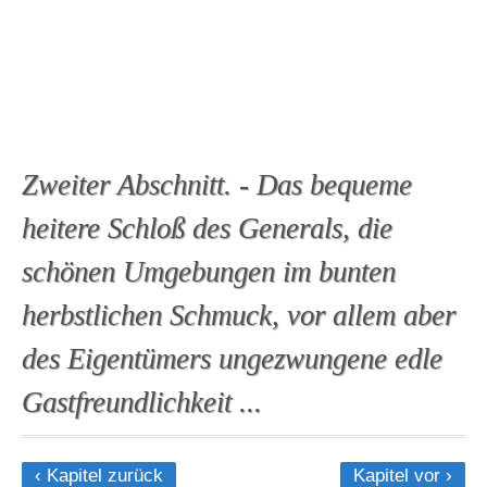
Zweiter Abschnitt. - Das bequeme
heitere Schloß des Generals, die
schönen Umgebungen im bunten
herbstlichen Schmuck, vor allem aber
des Eigentümers ungezwungene edle
Gastfreundlichkeit ...
‹ Kapitel zurück
Kapitel vor ›