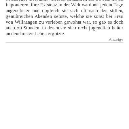
imponieren, ihre Existenz in der Welt ward mit jedem Tage
angenehmer und obgleich sie sich oft nach den stillen,
genußreichen Abenden sehnte, welche sie sonst bei Frau
von Willnangen zu verleben gewohnt war, so gab es doch
auch oft Stunden, in denen sie sich recht jugendlich heiter
an dem bunten Leben ergötzte.