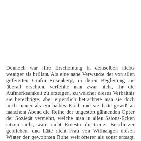
Dennoch war ihre Erscheinung in demselben nichts
weniger als brillant. Als eine nahe Verwandte der von allen
gefeierten Gräfin Rosenberg, in deren Begleitung sie
überall erschien, verfehlte man zwar nicht, ihr die
Aufmerksamkeit zu erzeigen, zu welcher dieses Verhältnis
sie berechtigte; aber eigentlich betrachtete man sie doch
noch immer als ein halbes Kind, und sie hätte gewiß an
manchem Abend die Reihe der ungestört gähnenden Opfer
der Sozietät vermehrt, welche man in allen Salons-Ecken
sitzen sieht, wäre nicht Ernesto ihr treuer Beschützer
geblieben, und hätte nicht Frau von Willnangen diesen
Winter der gewohnten Ruhe weit öfterer als sonst entsagt,