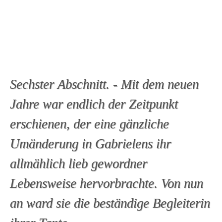
Sechster Abschnitt. - Mit dem neuen
Jahre war endlich der Zeitpunkt
erschienen, der eine gänzliche
Umänderung in Gabrielens ihr
allmählich lieb gewordner
Lebensweise hervorbrachte. Von nun
an ward sie die beständige Begleiterin