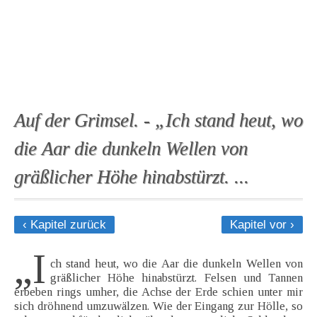
Auf der Grimsel. - „Ich stand heut, wo
die Aar die dunkeln Wellen von
gräßlicher Höhe hinabstürzt. ...
‹ Kapitel zurück
Kapitel vor ›
„I
ch stand heut, wo die Aar die dunkeln Wellen von
gräßlicher Höhe hinabstürzt. Felsen und Tannen
erbeben rings umher, die Achse der Erde schien unter mir
sich dröhnend umzuwälzen. Wie der Eingang zur Hölle, so