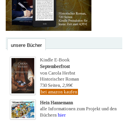
unsere Bücher
Kindle E-Book
Septemberfrost
von Carola Herbst
Historischer Roman
730 Seiten,
2,99€
bei amazon kaufen
Hein Hannemann
alle Informationen zum Projekt und den
Büchern
hier