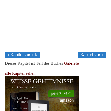
‹ Kapitel zurück
Kapitel vor ›
Dieses Kapitel ist Teil des Buches
Gabriele
alle Kapitel sehen