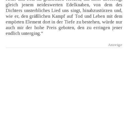
gleich jenem neideswerten Edelknaben, von dem des
Dichters unsterbliches Lied uns singt, hinabzustürzen und,
wie er, den gräßlichen Kampf auf Tod und Leben mit dem
empörten Element dort in der Tiefe zu bestehen, würde nur
auch mir der hohe Preis geboten, den zu erringen jener
endlich unterging.“