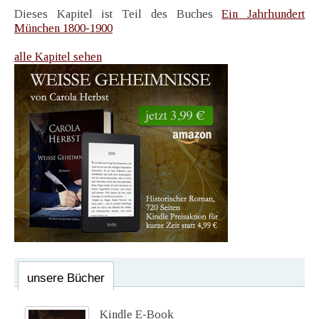
Dieses Kapitel ist Teil des Buches
Ein Jahrhundert
München 1800-1900
alle Kapitel sehen
unsere Bücher
Kindle E-Book