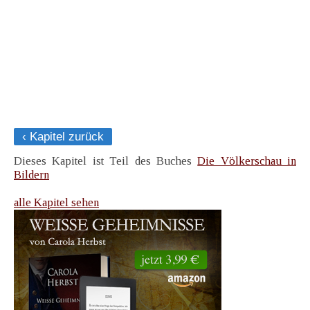
‹ Kapitel zurück
Dieses Kapitel ist Teil des Buches
Die Völkerschau in
Bildern
alle Kapitel sehen