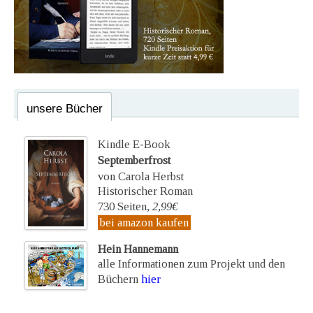
unsere Bücher
Kindle E-Book
Septemberfrost
von Carola Herbst
Historischer Roman
730 Seiten,
2,99€
bei amazon kaufen
Hein Hannemann
alle Informationen zum Projekt und den
Büchern
hier