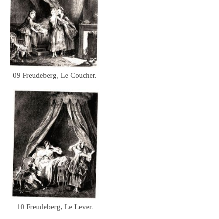
09 Freudeberg, Le Coucher.
10 Freudeberg, Le Lever.