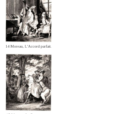
14 Moreau, L’Accord parfait.