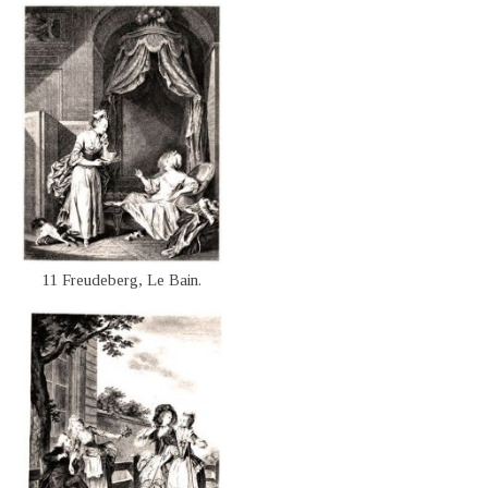
11 Freudeberg, Le Bain.