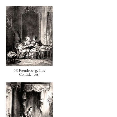
03 Freudeberg, Les
Confidences.