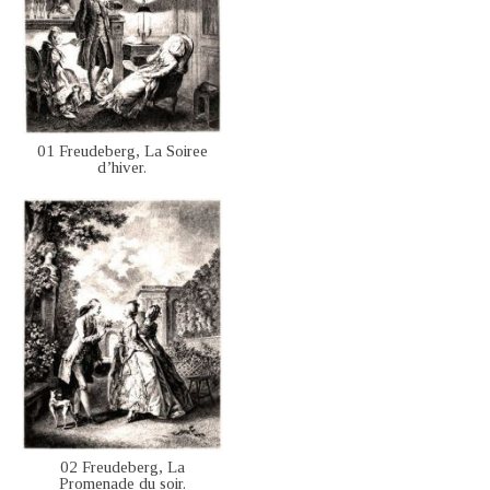
01 Freudeberg, La Soiree
d’hiver.
02 Freudeberg, La
Promenade du soir.