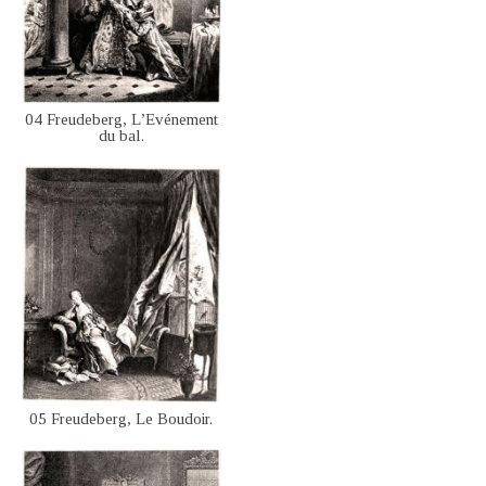
04 Freudeberg, L’Evénement
du bal.
05 Freudeberg, Le Boudoir.