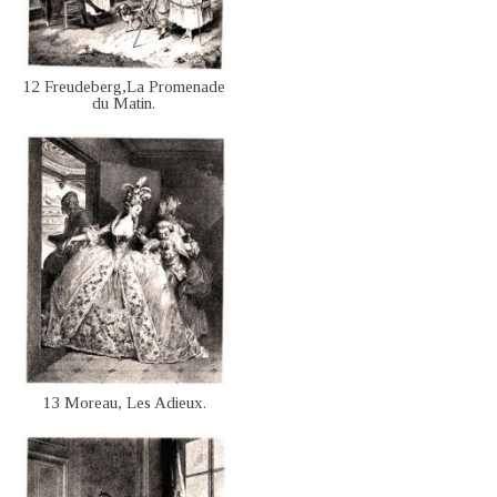
12 Freudeberg,La Promenade
du Matin.
13 Moreau, Les Adieux.