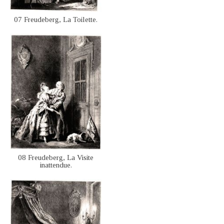
07 Freudeberg, La Toilette.
08 Freudeberg, La Visite
inattendue.