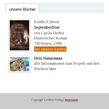
unsere Bücher
Kindle E-Book
Septemberfrost
von Carola Herbst
Historischer Roman
730 Seiten,
2,99€
bei amazon kaufen
Hein Hannemann
alle Informationen zum Projekt und den
Büchern
hier
Copyright Lexikus Verlag |
Impressum