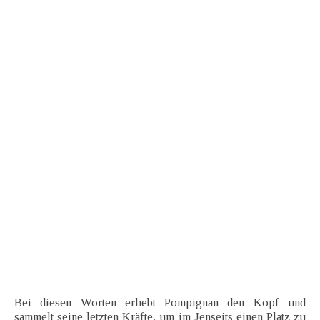
Bei diesen Worten erhebt Pompignan den Kopf und
sammelt seine letzten Kräfte, um im Jenseits einen Platz zu