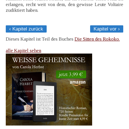
erlangen, recht weit von dem, den gewisse Leute Voltaire
zudiktiert haben.
‹ Kapitel zurück
Kapitel vor ›
Dieses Kapitel ist Teil des Buches
Die Sitten des Rokoko.
alle Kapitel sehen