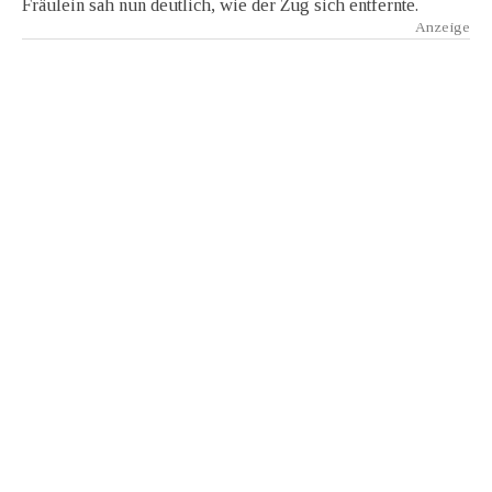
Fräulein sah nun deutlich, wie der Zug sich entfernte.