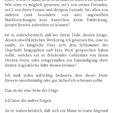
Wie wäre es möglich gewesen, sei’s von seinen Freunden,
sei’s von ihren Frauen und übrigem Gesinde, bei allen von
anderen (und besonders von mir) angestellten
Nachforschungen kein Anzeichen, keine Entdeckung,
keinen Beweis auftreiben zu können?
Ist es wahrscheinlich, daß bei ihrem Tode, dessen Zeuge,
dessen unwillkürliches Werkzeug ich gewesen bin, eine so
sanfte, so bängliche Frau sich dem Schlummer der
Unschuld hingegeben und kein Wort gesprochen haben
sollte, welches ein so drückendes Geheimnis von ihrem
Herzen lösen, oder einigermaßen zur Entsündigung ihrer
letzten Augenblicke hätte dienen können?
Ich muß jeden aufrichtig bedauern, dem dieser letzte
Beweis unvollständig oder gar lächerlich scheinen sollte.
Das ist die eine Seite der Frage.
Ich lasse die andere folgen.
Ist es wahrscheinlich, daß sich ein Mann in einen Abgrund