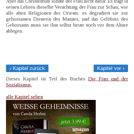
Aber das Christentum lohnte der Frau nicht dafür. Es trägt in
seinen Lehren dieselbe Verachtung der Frau zur Schau, wie
alle alten Religionen des Orients; es degradiert sie zur
gehorsamen Dienerin des Mannes, und das Gelöbnis des
Gehorsams muss sie ihm selbst heute noch vor dem Altare
ablegen.
‹ Kapitel zurück
Kapitel vor ›
Dieses Kapitel ist Teil des Buches
Die Frau und der
Sozialismus.
alle Kapitel sehen