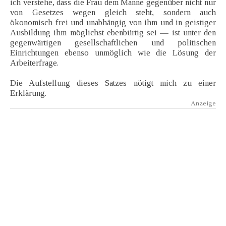
ich verstehe, dass die Frau dem Manne gegenüber nicht nur
von Gesetzes wegen gleich steht, sondern auch
ökonomisch frei und unabhängig von ihm und in geistiger
Ausbildung ihm möglichst ebenbürtig sei — ist unter den
gegenwärtigen gesellschaftlichen und politischen
Einrichtungen ebenso unmöglich wie die Lösung der
Arbeiterfrage.
Die Aufstellung dieses Satzes nötigt mich zu einer
Erklärung.