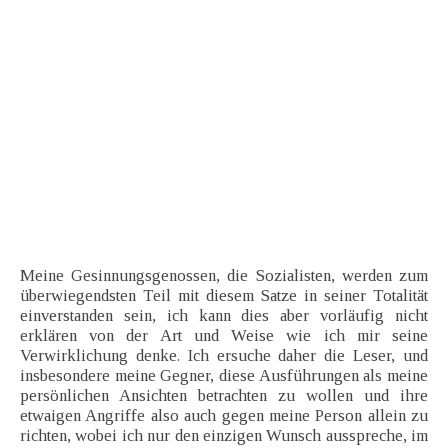
Meine Gesinnungsgenossen, die Sozialisten, werden zum
überwiegendsten Teil mit diesem Satze in seiner Totalität
einverstanden sein, ich kann dies aber vorläufig nicht
erklären von der Art und Weise wie ich mir seine
Verwirklichung denke. Ich ersuche daher die Leser, und
insbesondere meine Gegner, diese Ausführungen als meine
persönlichen Ansichten betrachten zu wollen und ihre
etwaigen Angriffe also auch gegen meine Person allein zu
richten, wobei ich nur den einzigen Wunsch ausspreche, im