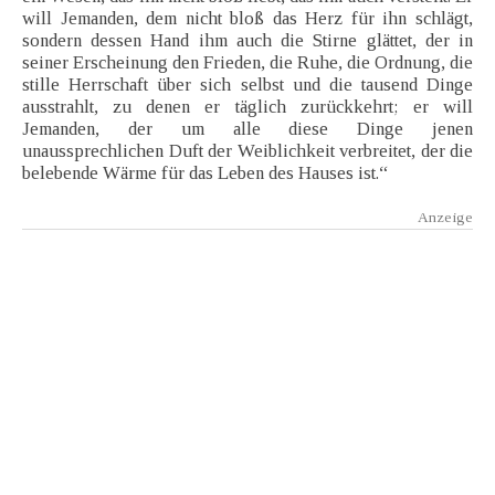
will Jemanden, dem nicht bloß das Herz für ihn schlägt,
sondern dessen Hand ihm auch die Stirne glättet, der in
seiner Erscheinung den Frieden, die Ruhe, die Ordnung, die
stille Herrschaft über sich selbst und die tausend Dinge
ausstrahlt, zu denen er täglich zurückkehrt; er will
Jemanden, der um alle diese Dinge jenen
unaussprechlichen Duft der Weiblichkeit verbreitet, der die
belebende Wärme für das Leben des Hauses ist.“