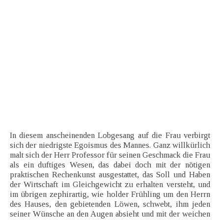
In diesem anscheinenden Lobgesang auf die Frau verbirgt
sich der niedrigste Egoismus des Mannes. Ganz willkürlich
malt sich der Herr Professor für seinen Geschmack die Frau
als ein duftiges Wesen, das dabei doch mit der nötigen
praktischen Rechenkunst ausgestattet, das Soll und Haben
der Wirtschaft im Gleichgewicht zu erhalten versteht, und
im übrigen zephirartig, wie holder Frühling um den Herrn
des Hauses, den gebietenden Löwen, schwebt, ihm jeden
seiner Wünsche an den Augen absieht und mit der weichen