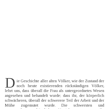
D
ie Geschichte aller alten Völker, wie der Zustand der
noch heute existierenden rückständigen Völker,
lehrt uns, dass überall die Frau als untergeordnetes Wesen
angesehen und behandelt wurde; dass ihr, der körperlich
schwächeren, überall der schwerere Teil der Arbeit und der
Mühe zugemutet wurde. Die schwersten und