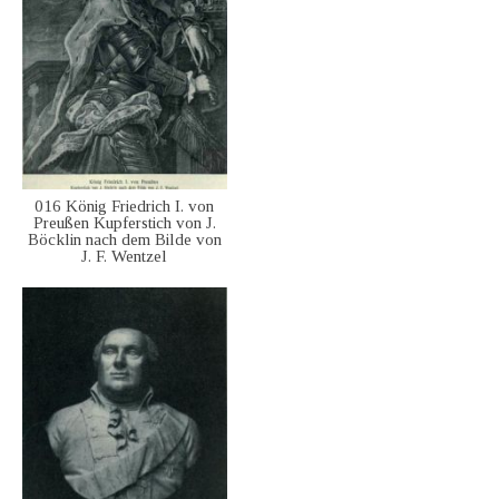
016 König Friedrich I. von
Preußen Kupferstich von J.
Böcklin nach dem Bilde von
J. F. Wentzel