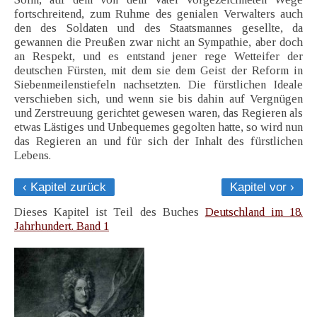
fortschreitend, zum Ruhme des genialen Verwalters auch
den des Soldaten und des Staatsmannes gesellte, da
gewannen die Preußen zwar nicht an Sympathie, aber doch
an Respekt, und es entstand jener rege Wetteifer der
deutschen Fürsten, mit dem sie dem Geist der Reform in
Siebenmeilenstiefeln nachsetzten. Die fürstlichen Ideale
verschieben sich, und wenn sie bis dahin auf Vergnügen
und Zerstreuung gerichtet gewesen waren, das Regieren als
etwas Lästiges und Unbequemes gegolten hatte, so wird nun
das Regieren an und für sich der Inhalt des fürstlichen
Lebens.
‹ Kapitel zurück
Kapitel vor ›
Dieses Kapitel ist Teil des Buches
Deutschland im 18.
Jahrhundert. Band 1