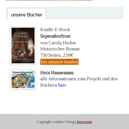
unsere Bücher
Kindle E-Book
Septemberfrost
von Carola Herbst
Historischer Roman
730 Seiten,
2,99€
bei amazon kaufen
Hein Hannemann
alle Informationen zum Projekt und den
Büchern
hier
Copyright Lexikus Verlag |
Impressum