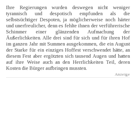
Ihre Regierungen wurden deswegen nicht weniger
tyrannisch und despotisch empfunden als die
selbstsüchtiger Despoten, ja möglicherweise noch härter
und unerfreulicher, denn es fehlte ihnen der verführerische
Schimmer einer glänzenden Aufmachung der
Äußerlichkeiten. Alle drei sind für sich und für ihren Hof
im ganzen Jahr mit Summen ausgekommen, die ein August
der Starke für ein einziges Hoffest verschwendet hätte, an
diesem Fest aber ergötzten sich tausend Augen und hatten
auf ihre Weise auch an den Herrlichkeiten Teil, deren
Kosten die Bürger aufbringen mussten.