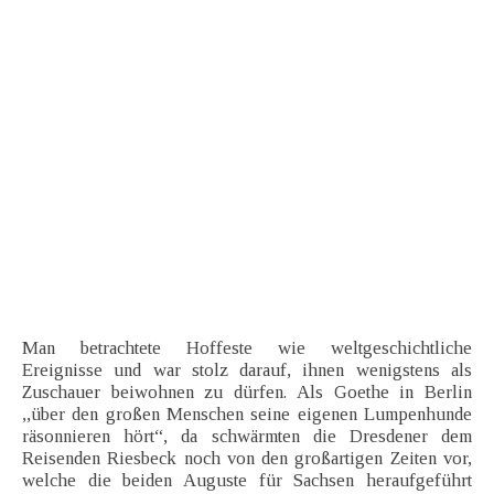
Man betrachtete Hoffeste wie weltgeschichtliche
Ereignisse und war stolz darauf, ihnen wenigstens als
Zuschauer beiwohnen zu dürfen. Als Goethe in Berlin
,,über den großen Menschen seine eigenen Lumpenhunde
räsonnieren hört“, da schwärmten die Dresdener dem
Reisenden Riesbeck noch von den großartigen Zeiten vor,
welche die beiden Auguste für Sachsen heraufgeführt