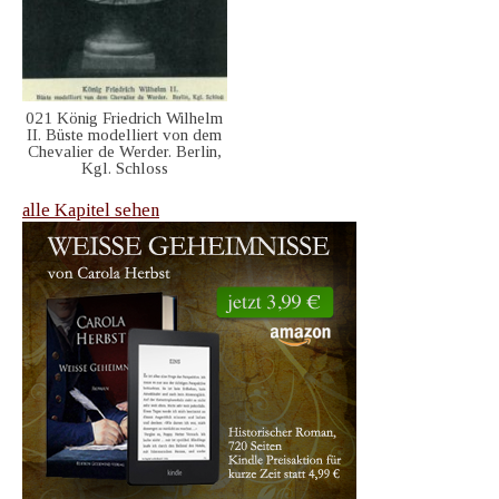
021 König Friedrich Wilhelm
II. Büste modelliert von dem
Chevalier de Werder. Berlin,
Kgl. Schloss
alle Kapitel sehen