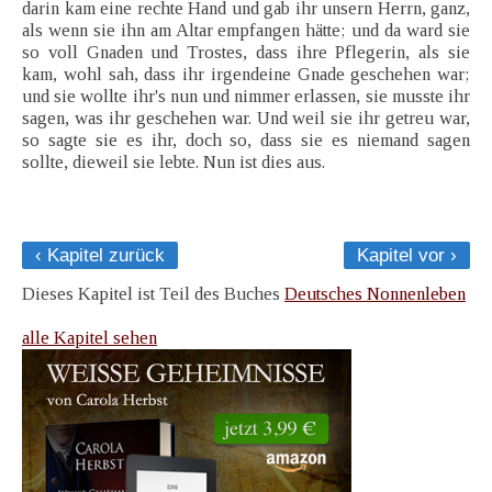
darin kam eine rechte Hand und gab ihr unsern Herrn, ganz,
als wenn sie ihn am Altar empfangen hätte; und da ward sie
so voll Gnaden und Trostes, dass ihre Pflegerin, als sie
kam, wohl sah, dass ihr irgendeine Gnade geschehen war;
und sie wollte ihr's nun und nimmer erlassen, sie musste ihr
sagen, was ihr geschehen war. Und weil sie ihr getreu war,
so sagte sie es ihr, doch so, dass sie es niemand sagen
sollte, dieweil sie lebte. Nun ist dies aus.
‹ Kapitel zurück
Kapitel vor ›
Dieses Kapitel ist Teil des Buches
Deutsches Nonnenleben
alle Kapitel sehen