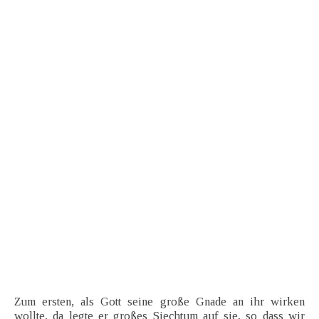
Zum ersten, als Gott seine große Gnade an ihr wirken
wollte, da legte er großes Siechtum auf sie, so dass wir