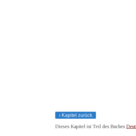
‹ Kapitel zurück
Dieses Kapitel ist Teil des Buches
Deut