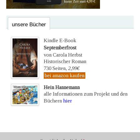
unsere Bücher
Kindle E-Book
Septemberfrost
von Carola Herbst
Historischer Roman
730 Seiten,
2,99€
bei amazon kaufen
Hein Hannemann
alle Informationen zum Projekt und den
Büchern
hier