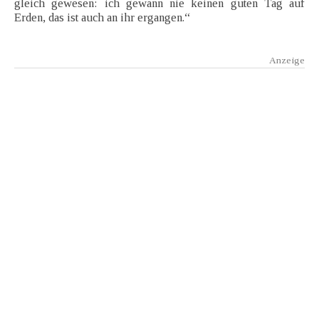
gleich gewesen: ich gewann nie keinen guten Tag auf
Erden, das ist auch an ihr ergangen.“