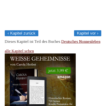
‹ Kapitel zurück
Kapitel vor ›
Dieses Kapitel ist Teil des Buches
Deutsches Nonnenleben
alle Kapitel sehen