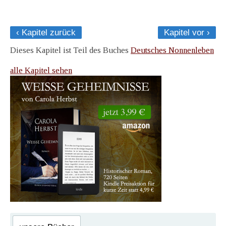
‹ Kapitel zurück
Kapitel vor ›
Dieses Kapitel ist Teil des Buches
Deutsches Nonnenleben
alle Kapitel sehen