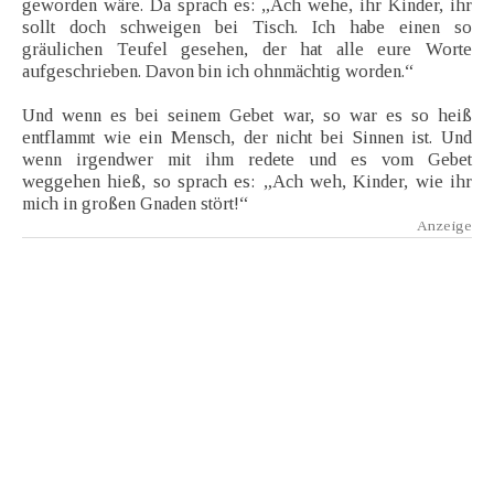
geworden wäre. Da sprach es: „Ach wehe, ihr Kinder, ihr
sollt doch schweigen bei Tisch. Ich habe einen so
gräulichen Teufel gesehen, der hat alle eure Worte
aufgeschrieben. Davon bin ich ohnmächtig worden.“
Und wenn es bei seinem Gebet war, so war es so heiß
entflammt wie ein Mensch, der nicht bei Sinnen ist. Und
wenn irgendwer mit ihm redete und es vom Gebet
weggehen hieß, so sprach es: „Ach weh, Kinder, wie ihr
mich in großen Gnaden stört!“