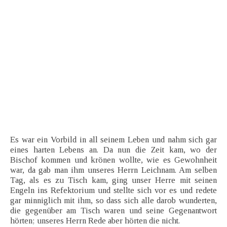
Es war ein Vorbild in all seinem Leben und nahm sich gar
eines harten Lebens an. Da nun die Zeit kam, wo der
Bischof kommen und krönen wollte, wie es Gewohnheit
war, da gab man ihm unseres Herrn Leichnam. Am selben
Tag, als es zu Tisch kam, ging unser Herre mit seinen
Engeln ins Refektorium und stellte sich vor es und redete
gar minniglich mit ihm, so dass sich alle darob wunderten,
die gegenüber am Tisch waren und seine Gegenantwort
hörten; unseres Herrn Rede aber hörten die nicht.