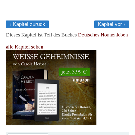
‹ Kapitel zurück
Kapitel vor ›
Dieses Kapitel ist Teil des Buches
Deutsches Nonnenleben
alle Kapitel sehen