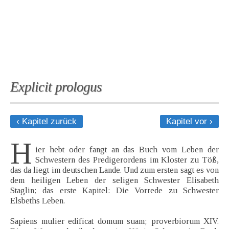
Explicit prologus
‹ Kapitel zurück
Kapitel vor ›
H
ier hebt oder fangt an das Buch vom Leben der
Schwestern des Predigerordens im Kloster zu Töß,
das da liegt im deutschen Lande. Und zum ersten sagt es von
dem heiligen Leben der seligen Schwester Elisabeth
Staglin; das erste Kapitel: Die Vorrede zu Schwester
Elsbeths Leben.
Sapiens mulier edificat domum suam; proverbiorum XIV.