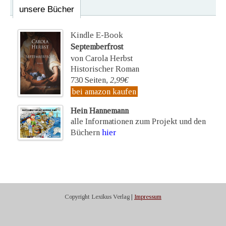
unsere Bücher
Kindle E-Book
Septemberfrost
von Carola Herbst
Historischer Roman
730 Seiten,
2,99€
bei amazon kaufen
Hein Hannemann
alle Informationen zum Projekt und den
Büchern
hier
Copyright Lexikus Verlag |
Impressum