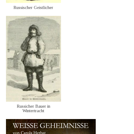
Russischer Geistlicher
Russicher Bauer in
Wintertracht