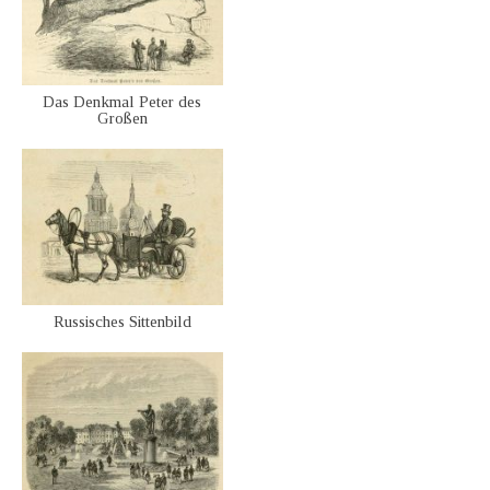
Das Denkmal Peter des
Großen
Russisches Sittenbild