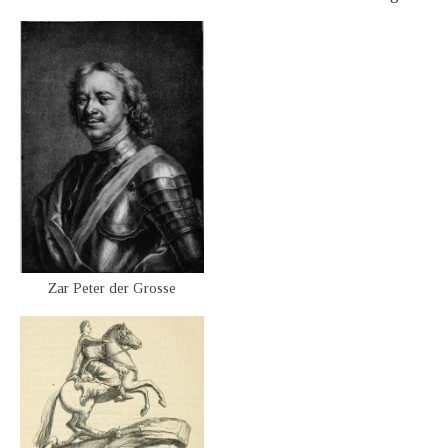
Zar Peter der Grosse