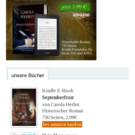
unsere Bücher
Kindle E-Book
Septemberfrost
von Carola Herbst
Historischer Roman
730 Seiten,
2,99€
bei amazon kaufen