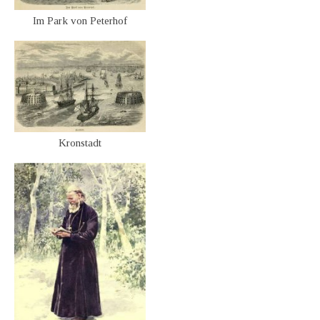
Im Park von Peterhof
Kronstadt