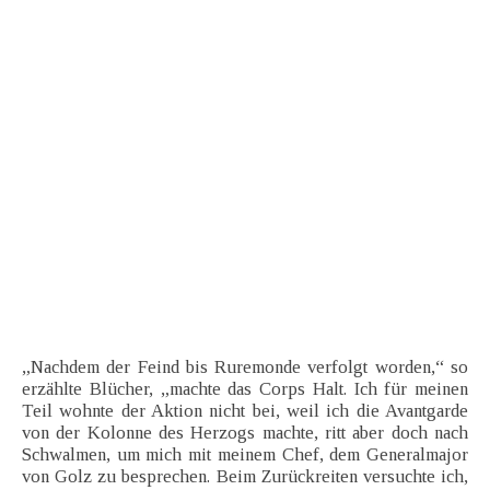
„Nachdem der Feind bis Ruremonde verfolgt worden,“ so
erzählte Blücher, „machte das Corps Halt. Ich für meinen
Teil wohnte der Aktion nicht bei, weil ich die Avantgarde
von der Kolonne des Herzogs machte, ritt aber doch nach
Schwalmen, um mich mit meinem Chef, dem Generalmajor
von Golz zu besprechen. Beim Zurückreiten versuchte ich,