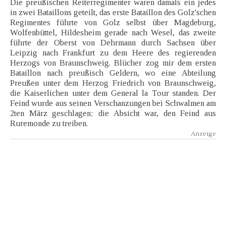
Die preußischen Reiterregimenter waren damals ein jedes
in zwei Bataillons geteilt, das erste Bataillon des Golz'schen
Regimentes führte von Golz selbst über Magdeburg,
Wolfenbüttel, Hildesheim gerade nach Wesel, das zweite
führte der Oberst von Dehrmann durch Sachsen über
Leipzig nach Frankfurt zu dem Heere des regierenden
Herzogs von Braunschweig. Blücher zog mir dem ersten
Bataillon nach preußisch Geldern, wo eine Abteilung
Preußen unter dem Herzog Friedrich von Braunschweig,
die Kaiserlichen unter dem General la Tour standen. Der
Feind wurde aus seinen Verschanzungen bei Schwalmen am
2ten März geschlagen; die Absicht war, den Feind aus
Ruremonde zu treiben.