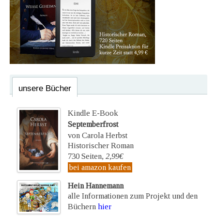
unsere Bücher
Kindle E-Book
Septemberfrost
von Carola Herbst
Historischer Roman
730 Seiten,
2,99€
bei amazon kaufen
Hein Hannemann
alle Informationen zum Projekt und den
Büchern
hier