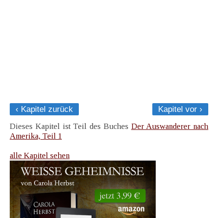
‹ Kapitel zurück
Kapitel vor ›
Dieses Kapitel ist Teil des Buches
Der Auswanderer nach
Amerika, Teil 1
alle Kapitel sehen