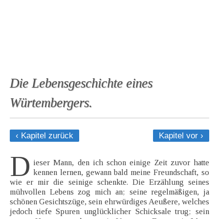
Die Lebensgeschichte eines
Würtembergers.
‹ Kapitel zurück
Kapitel vor ›
D
ieser Mann, den ich schon einige Zeit zuvor hatte
kennen lernen, gewann bald meine Freundschaft, so
wie er mir die seinige schenkte. Die Erzählung seines
mühvollen Lebens zog mich an; seine regelmäßigen, ja
schönen Gesichtszüge, sein ehrwürdiges Aeußere, welches
jedoch tiefe Spuren unglücklicher Schicksale trug; sein