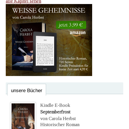
alle Kapitel sehen
unsere Bücher
Kindle E-Book
Septemberfrost
von Carola Herbst
Historischer Roman