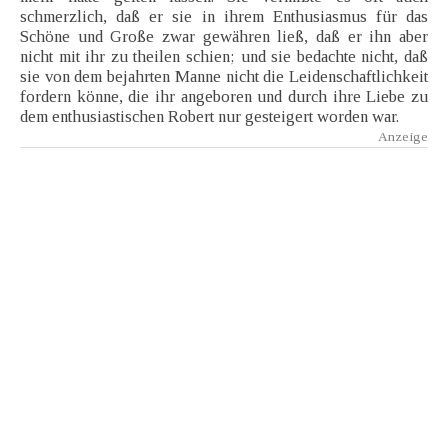
schmerzlich, daß er sie in ihrem Enthusiasmus für das
Schöne und Große zwar gewähren ließ, daß er ihn aber
nicht mit ihr zu theilen schien; und sie bedachte nicht, daß
sie von dem bejahrten Manne nicht die Leidenschaftlichkeit
fordern könne, die ihr angeboren und durch ihre Liebe zu
dem enthusiastischen Robert nur gesteigert worden war.