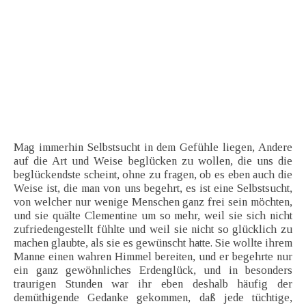
Mag immerhin Selbstsucht in dem Gefühle liegen, Andere
auf die Art und Weise beglücken zu wollen, die uns die
beglückendste scheint, ohne zu fragen, ob es eben auch die
Weise ist, die man von uns begehrt, es ist eine Selbstsucht,
von welcher nur wenige Menschen ganz frei sein möchten,
und sie quälte Clementine um so mehr, weil sie sich nicht
zufriedengestellt fühlte und weil sie nicht so glücklich zu
machen glaubte, als sie es gewünscht hatte. Sie wollte ihrem
Manne einen wahren Himmel bereiten, und er begehrte nur
ein ganz gewöhnliches Erdenglück, und in besonders
traurigen Stunden war ihr eben deshalb häufig der
demüthigende Gedanke gekommen, daß jede tüchtige,