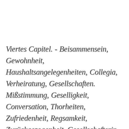
Viertes Capitel. - Beisammensein,
Gewohnheit,
Haushaltsangelegenheiten, Collegia,
Verheiratung, Gesellschaften.
Mißstimmung, Geselligkeit,
Conversation, Thorheiten,
Zufriedenheit, Regsamkeit,