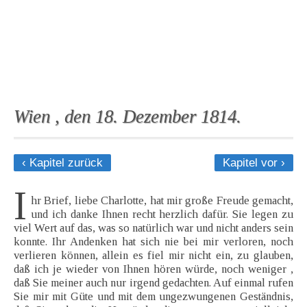
Wien , den 18. Dezember 1814.
‹ Kapitel zurück
Kapitel vor ›
I
hr Brief, liebe Charlotte, hat mir große Freude gemacht,
und ich danke Ihnen recht herzlich dafür. Sie legen zu
viel Wert auf das, was so natürlich war und nicht anders sein
konnte. Ihr Andenken hat sich nie bei mir verloren, noch
verlieren können, allein es fiel mir nicht ein, zu glauben,
daß ich je wieder von Ihnen hören würde, noch weniger ,
daß Sie meiner auch nur irgend gedachten. Auf einmal rufen
Sie mir mit Güte und mit dem ungezwungenen Geständnis,