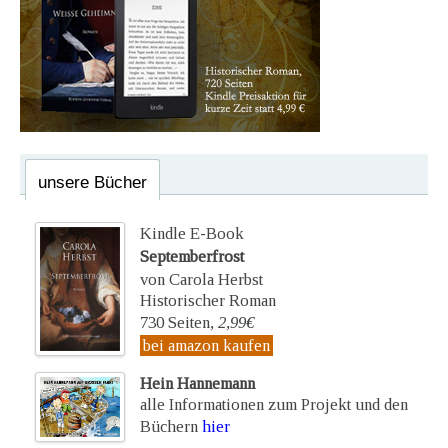
unsere Bücher
Kindle E-Book
Septemberfrost
von Carola Herbst
Historischer Roman
730 Seiten,
2,99€
bei amazon kaufen
Hein Hannemann
alle Informationen zum Projekt und den
Büchern
hier