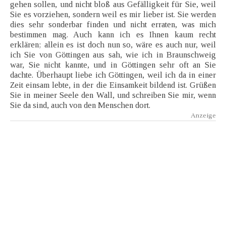
gehen sollen, und nicht bloß aus Gefälligkeit für Sie, weil
Sie es vorziehen, sondern weil es mir lieber ist. Sie werden
dies sehr sonderbar finden und nicht erraten, was mich
bestimmen mag. Auch kann ich es Ihnen kaum recht
erklären; allein es ist doch nun so, wäre es auch nur, weil
ich Sie von Göttingen aus sah, wie ich in Braunschweig
war, Sie nicht kannte, und in Göttingen sehr oft an Sie
dachte. Überhaupt liebe ich Göttingen, weil ich da in einer
Zeit einsam lebte, in der die Einsamkeit bildend ist. Grüßen
Sie in meiner Seele den Wall, und schreiben Sie mir, wenn
Sie da sind, auch von den Menschen dort.