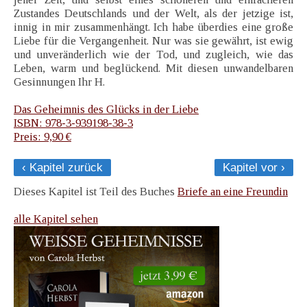
Zustandes Deutschlands und der Welt, als der jetzige ist,
innig in mir zusammenhängt. Ich habe überdies eine große
Liebe für die Vergangenheit. Nur was sie gewährt, ist ewig
und unveränderlich wie der Tod, und zugleich, wie das
Leben, warm und beglückend. Mit diesen unwandelbaren
Gesinnungen Ihr H.
Das Geheimnis des Glücks in der Liebe
ISBN: 978-3-939198-38-3
Preis: 9,90 €
‹ Kapitel zurück
Kapitel vor ›
Dieses Kapitel ist Teil des Buches
Briefe an eine Freundin
alle Kapitel sehen