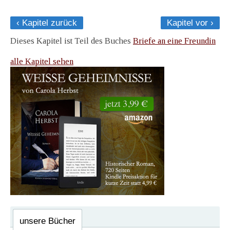
‹ Kapitel zurück
Kapitel vor ›
Dieses Kapitel ist Teil des Buches
Briefe an eine Freundin
alle Kapitel sehen
unsere Bücher