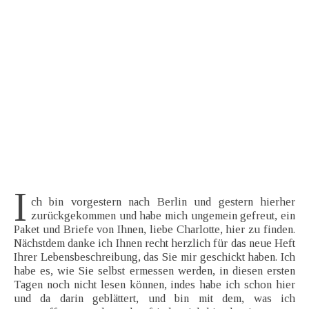
I
ch bin vorgestern nach Berlin und gestern hierher
zurückgekommen und habe mich ungemein gefreut, ein
Paket und Briefe von Ihnen, liebe Charlotte, hier zu finden.
Nächstdem danke ich Ihnen recht herzlich für das neue Heft
Ihrer Lebensbeschreibung, das Sie mir geschickt haben. Ich
habe es, wie Sie selbst ermessen werden, in diesen ersten
Tagen noch nicht lesen können, indes habe ich schon hier
und da darin geblättert, und bin mit dem, was ich