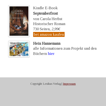
Kindle E-Book
Septemberfrost
von Carola Herbst
Historischer Roman
730 Seiten,
2,99€
bei amazon kaufen
Hein Hannemann
alle Informationen zum Projekt und den
Büchern
hier
Copyright Lexikus Verlag |
Impressum