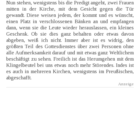
Nun stehen, wenigstens bis die Predigt angeht, zwei Frauen
mitten in der Kirche, mit dem Gesicht gegen die Tür
gewandt. Diese weisen jedem, der kommt und es wünscht,
einen Platz in verschlossenen Bänken an und empfangen
dann, wenn sie die Leute wieder herauslassen, ein kleines
Geschenk. Ob sie dies ganz behalten oder etwas davon
abgeben, weiß ich nicht. Immer aber ist es widrig, den
größten Teil des Gottesdienstes über zwei Personen ohne
alle Aufmerksamkeit darauf und mit etwas ganz Weltlichem
beschäftigt zu sehen. Freilich ist das Herumgehen mit dem
Klingelbeutel bei uns etwas noch mehr Störendes. Indes ist
es auch in mehreren Kirchen, wenigstens im Preußischen,
abgeschafft.