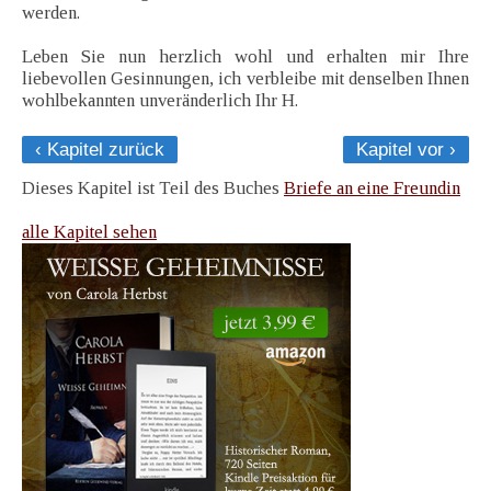
werden.
Leben Sie nun herzlich wohl und erhalten mir Ihre
liebevollen Gesinnungen, ich verbleibe mit denselben Ihnen
wohlbekannten unveränderlich Ihr H.
‹ Kapitel zurück
Kapitel vor ›
Dieses Kapitel ist Teil des Buches
Briefe an eine Freundin
alle Kapitel sehen