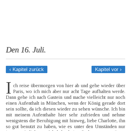
Den 16. Juli.
‹ Kapitel zurück
Kapitel vor ›
I
ch reise übermorgen von hier ab und gehe wieder über
Paris, wo ich mich aber nur acht Tage aufhalten werde.
Dann gehe ich nach Gastein und mache vielleicht nur noch
einen Aufenthalt in München, wenn der König gerade dort
sein sollte, da ich diesen wieder zu sehen wünsche. Ich bin
mit meinem Aufenthalte hier sehr zufrieden und nehme
wenigstens die Beruhigung mit hinweg, liebe Charlotte, ihn
so gut benutzt zu haben, wie es unter den Umständen nur