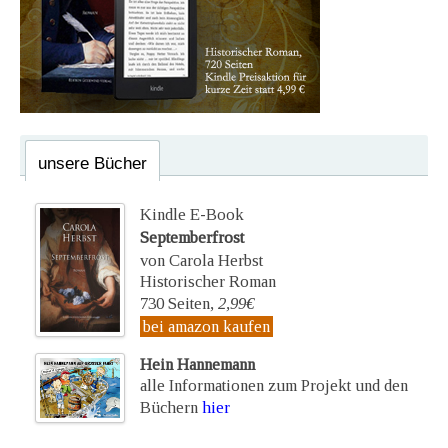
unsere Bücher
Kindle E-Book
Septemberfrost
von Carola Herbst
Historischer Roman
730 Seiten,
2,99€
bei amazon kaufen
Hein Hannemann
alle Informationen zum Projekt und den
Büchern
hier