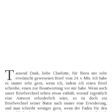
T
ausend Dank, liebe Charlotte, für Ihren mir sehr
erwünscht gewesenen Brief vom 24. v. Mts. Ich habe
es immer sehr gern, wenn ich, indem ich einen Brief
schreibe, einen zur Beantwortung vor mir habe. Wenn auch
unser Briefwechsel selten etwas enthält, worauf eigentlich
eine Antwort erforderlich wäre, so ist doch ein
Briefwechsel seiner Natur nach immer eine Erwiderung,
und man schreibt weniger gern, wenn der Faden für den