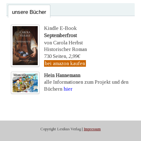
unsere Bücher
Kindle E-Book
Septemberfrost
von Carola Herbst
Historischer Roman
730 Seiten,
2,99€
bei amazon kaufen
Hein Hannemann
alle Informationen zum Projekt und den
Büchern
hier
Copyright Lexikus Verlag |
Impressum