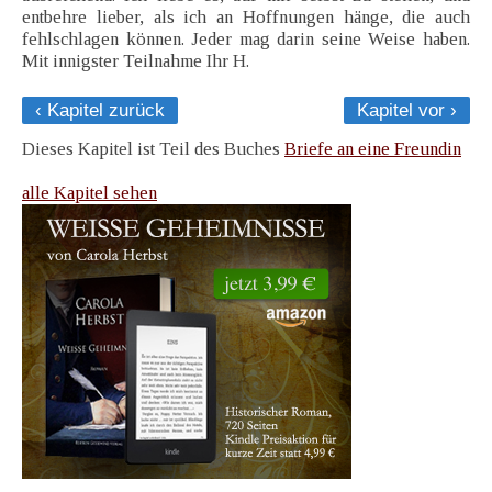
entbehre lieber, als ich an Hoffnungen hänge, die auch
fehlschlagen können. Jeder mag darin seine Weise haben.
Mit innigster Teilnahme Ihr H.
‹ Kapitel zurück
Kapitel vor ›
Dieses Kapitel ist Teil des Buches
Briefe an eine Freundin
alle Kapitel sehen