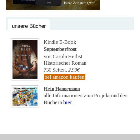
unsere Bücher
Kindle E-Book
Septemberfrost
von Carola Herbst
Historischer Roman
730 Seiten,
2,99€
bei amazon kaufen
Hein Hannemann
alle Informationen zum Projekt und den
Büchern
hier