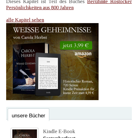
Dieses Kapitel ist Teil des Buches
Berühmte Rostocker
Persönlichkeiten aus 800 Jahren
alle Kapitel sehen
unsere Bücher
Kindle E-Book