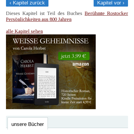
‹ Kapitel zurück
Kapitel vor ›
Dieses Kapitel ist Teil des Buches
Berühmte Rostocker
Persönlichkeiten aus 800 Jahren
alle Kapitel sehen
unsere Bücher