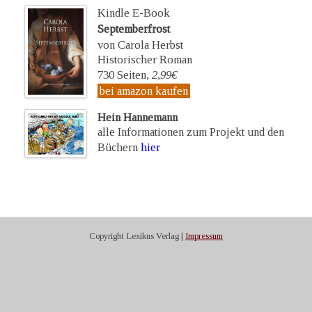
Kindle E-Book
Septemberfrost
von Carola Herbst
Historischer Roman
730 Seiten,
2,99€
bei amazon kaufen
Hein Hannemann
alle Informationen zum Projekt und den
Büchern
hier
Copyright Lexikus Verlag |
Impressum