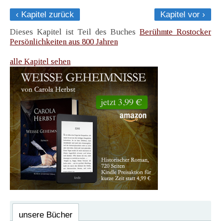
‹ Kapitel zurück
Kapitel vor ›
Dieses Kapitel ist Teil des Buches
Berühmte Rostocker
Persönlichkeiten aus 800 Jahren
alle Kapitel sehen
unsere Bücher