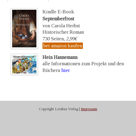
Kindle E-Book
Septemberfrost
von Carola Herbst
Historischer Roman
730 Seiten,
2,99€
bei amazon kaufen
Hein Hannemann
alle Informationen zum Projekt und den
Büchern
hier
Copyright Lexikus Verlag |
Impressum