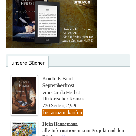
unsere Bücher
Kindle E-Book
Septemberfrost
von Carola Herbst
Historischer Roman
730 Seiten,
2,99€
bei amazon kaufen
Hein Hannemann
alle Informationen zum Projekt und den