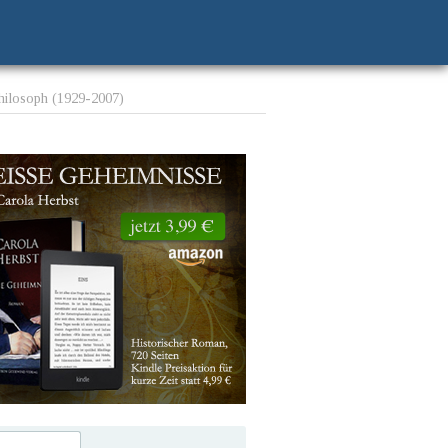
Philosoph (1929-2007)