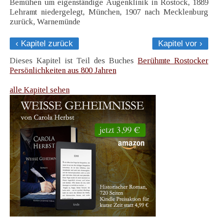
Bemühen um eigenständige Augenklinik in Rostock, 1889
Lehramt niedergelegt, München, 1907 nach Mecklenburg
zurück, Warnemünde
‹ Kapitel zurück
Kapitel vor ›
Dieses Kapitel ist Teil des Buches
Berühmte Rostocker
Persönlichkeiten aus 800 Jahren
alle Kapitel sehen