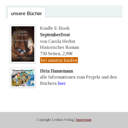
unsere Bücher
Kindle E-Book
Septemberfrost
von Carola Herbst
Historischer Roman
730 Seiten,
2,99€
bei amazon kaufen
Hein Hannemann
alle Informationen zum Projekt und den
Büchern
hier
Copyright Lexikus Verlag |
Impressum