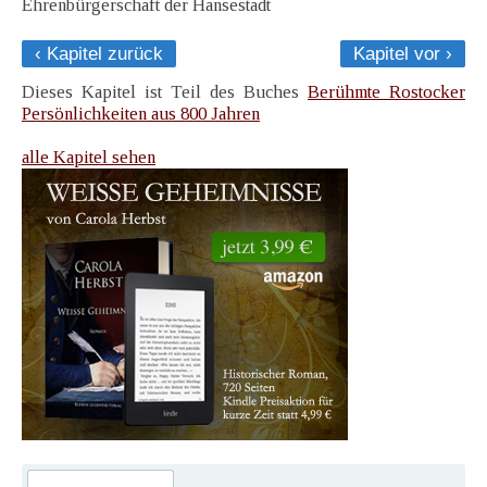
Ehrenbürgerschaft der Hansestadt
‹ Kapitel zurück
Kapitel vor ›
Dieses Kapitel ist Teil des Buches
Berühmte Rostocker
Persönlichkeiten aus 800 Jahren
alle Kapitel sehen