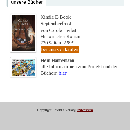
unsere Bücher
Kindle E-Book
Septemberfrost
von Carola Herbst
Historischer Roman
730 Seiten,
2,99€
bei amazon kaufen
Hein Hannemann
alle Informationen zum Projekt und den
Büchern
hier
Copyright Lexikus Verlag |
Impressum