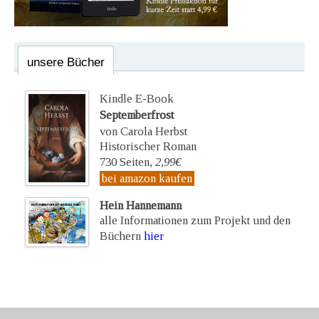
unsere Bücher
Kindle E-Book
Septemberfrost
von Carola Herbst
Historischer Roman
730 Seiten,
2,99€
bei amazon kaufen
Hein Hannemann
alle Informationen zum Projekt und den
Büchern
hier