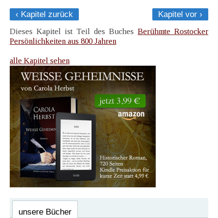
‹ Kapitel zurück
Kapitel vor ›
Dieses Kapitel ist Teil des Buches
Berühmte Rostocker
Persönlichkeiten aus 800 Jahren
alle Kapitel sehen
unsere Bücher