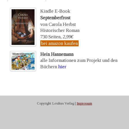
Kindle E-Book
Septemberfrost
von Carola Herbst
Historischer Roman
730 Seiten,
2,99€
bei amazon kaufen
Hein Hannemann
alle Informationen zum Projekt und den
Büchern
hier
Copyright Lexikus Verlag |
Impressum