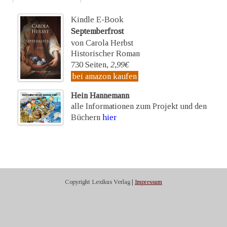
Kindle E-Book
Septemberfrost
von Carola Herbst
Historischer Roman
730 Seiten,
2,99€
bei amazon kaufen
Hein Hannemann
alle Informationen zum Projekt und den
Büchern
hier
Copyright Lexikus Verlag |
Impressum