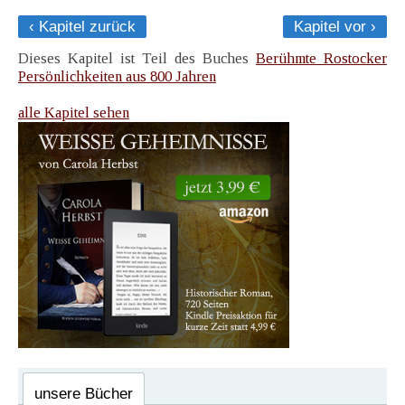
‹ Kapitel zurück
Kapitel vor ›
Dieses Kapitel ist Teil des Buches
Berühmte Rostocker
Persönlichkeiten aus 800 Jahren
alle Kapitel sehen
unsere Bücher