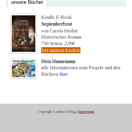
unsere Bücher
Kindle E-Book
Septemberfrost
von Carola Herbst
Historischer Roman
730 Seiten,
2,99€
bei amazon kaufen
Hein Hannemann
alle Informationen zum Projekt und den
Büchern
hier
Copyright Lexikus Verlag |
Impressum