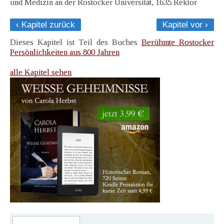
und Medizin an der Rostocker Universität, 1635 Rektor
‹ Kapitel zurück
Kapitel vor ›
Dieses Kapitel ist Teil des Buches
Berühmte Rostocker
Persönlichkeiten aus 800 Jahren
alle Kapitel sehen