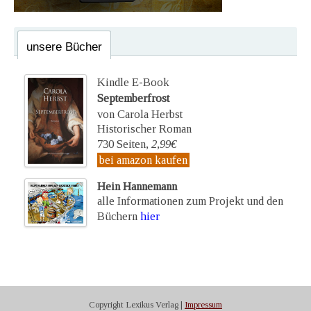
unsere Bücher
Kindle E-Book
Septemberfrost
von Carola Herbst
Historischer Roman
730 Seiten,
2,99€
bei amazon kaufen
Hein Hannemann
alle Informationen zum Projekt und den
Büchern
hier
Copyright Lexikus Verlag |
Impressum