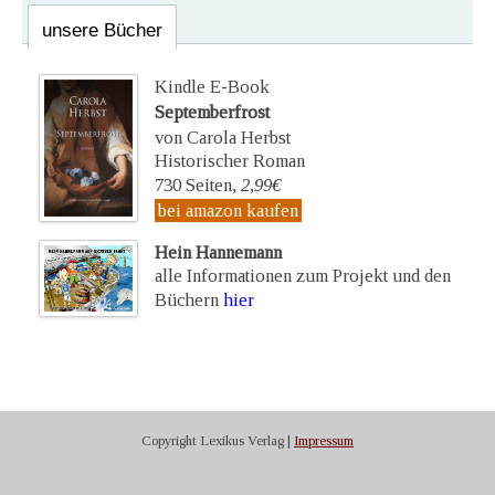
unsere Bücher
Kindle E-Book
Septemberfrost
von Carola Herbst
Historischer Roman
730 Seiten,
2,99€
bei amazon kaufen
Hein Hannemann
alle Informationen zum Projekt und den
Büchern
hier
Copyright Lexikus Verlag |
Impressum