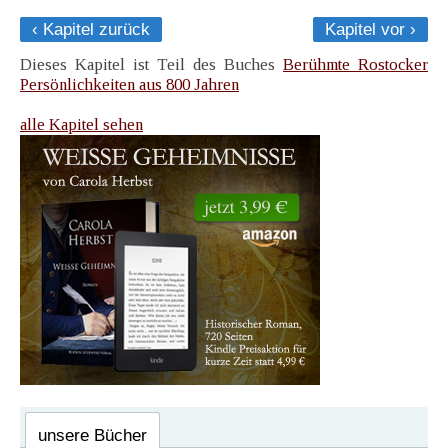
‹ Kapitel zurück
Kapitel vor ›
Dieses Kapitel ist Teil des Buches
Berühmte Rostocker
Persönlichkeiten aus 800 Jahren
alle Kapitel sehen
unsere Bücher