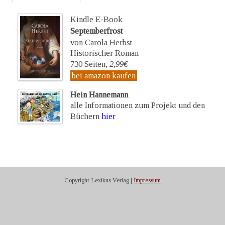
Kindle E-Book
Septemberfrost
von Carola Herbst
Historischer Roman
730 Seiten,
2,99€
bei amazon kaufen
Hein Hannemann
alle Informationen zum Projekt und den
Büchern
hier
Copyright Lexikus Verlag |
Impressum