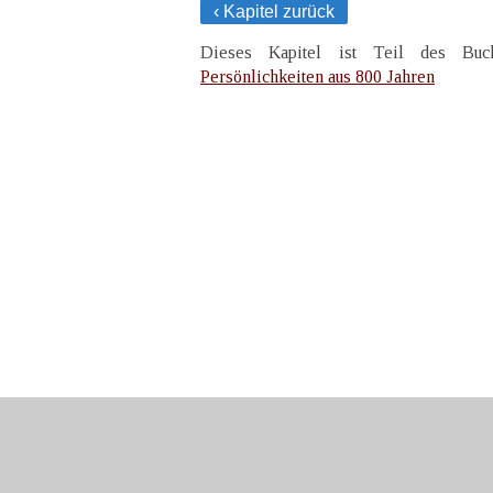
‹ Kapitel zurück
Dieses Kapitel ist Teil des B
Persönlichkeiten aus 800 Jahren