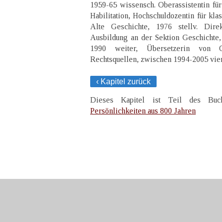
1959-65 wissensch. Oberassistentin für
Habilitation, Hochschuldozentin für kla
Alte Geschichte, 1976 stellv. Dire
Ausbildung an der Sektion Geschichte, 
1990 weiter, Übersetzerin von 
Rechtsquellen, zwischen 1994-2005 vie
‹ Kapitel zurück
Dieses Kapitel ist Teil des B
Persönlichkeiten aus 800 Jahren