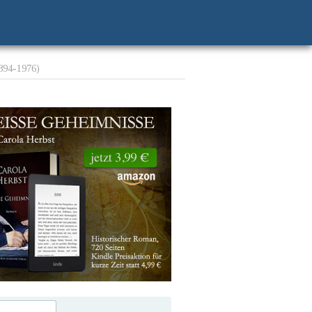
1894-1976)