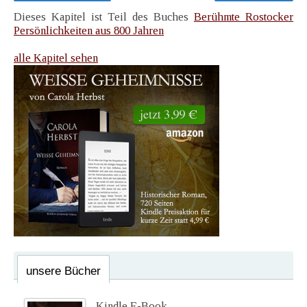
Dieses Kapitel ist Teil des Buches
Berühmte Rostocker
Persönlichkeiten aus 800 Jahren
alle Kapitel sehen
unsere Bücher
Kindle E-Book