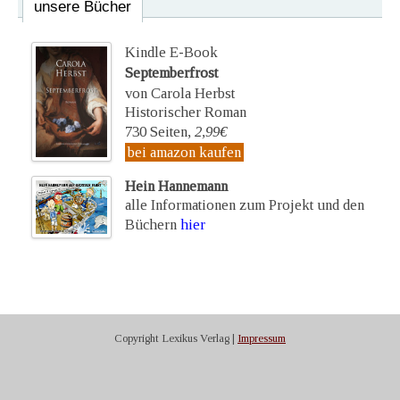
unsere Bücher
Kindle E-Book
Septemberfrost
von Carola Herbst
Historischer Roman
730 Seiten,
2,99€
bei amazon kaufen
Hein Hannemann
alle Informationen zum Projekt und den
Büchern
hier
Copyright Lexikus Verlag |
Impressum