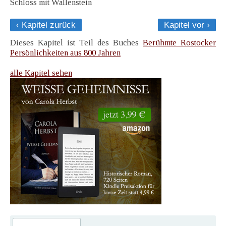
Schloss mit Wallenstein
‹ Kapitel zurück
Kapitel vor ›
Dieses Kapitel ist Teil des Buches
Berühmte Rostocker
Persönlichkeiten aus 800 Jahren
alle Kapitel sehen