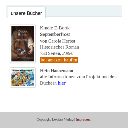
unsere Bücher
Kindle E-Book
Septemberfrost
von Carola Herbst
Historischer Roman
730 Seiten,
2,99€
bei amazon kaufen
Hein Hannemann
alle Informationen zum Projekt und den
Büchern
hier
Copyright Lexikus Verlag |
Impressum