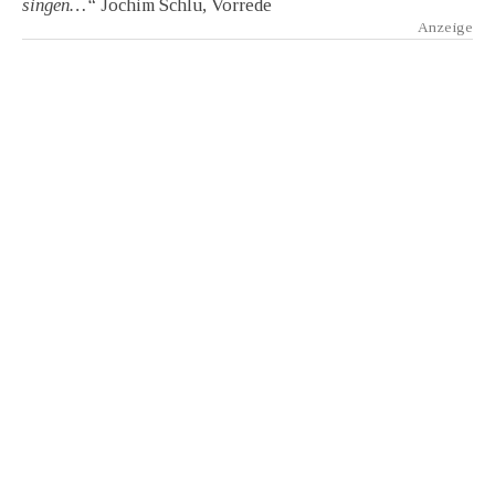
singen…“
Jochim Schlu, Vorrede