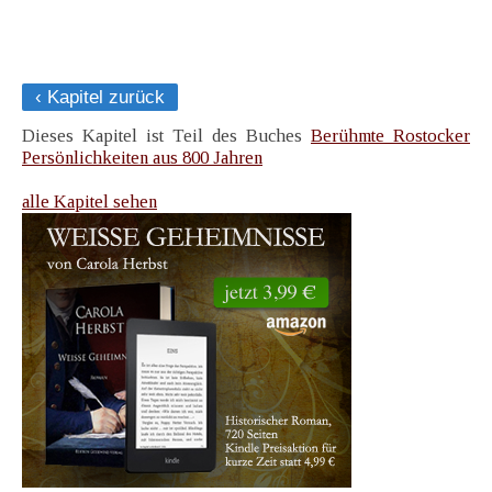
‹ Kapitel zurück
Dieses Kapitel ist Teil des Buches
Berühmte Rostocker
Persönlichkeiten aus 800 Jahren
alle Kapitel sehen