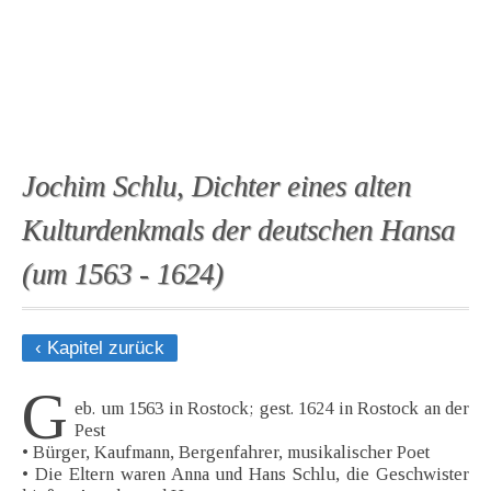
Jochim Schlu, Dichter eines alten
Kulturdenkmals der deutschen Hansa
(um 1563 - 1624)
‹ Kapitel zurück
G
eb. um 1563 in Rostock; gest. 1624 in Rostock an der
Pest
• Bürger, Kaufmann, Bergenfahrer, musikalischer Poet
• Die Eltern waren Anna und Hans Schlu, die Geschwister